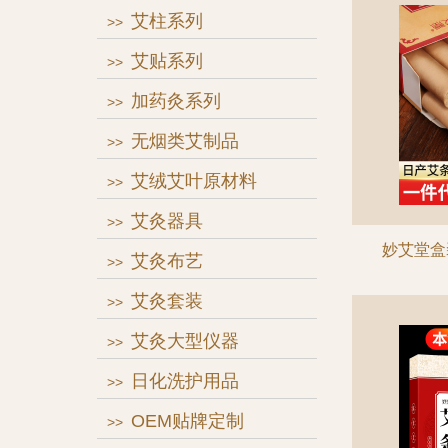
艾柱系列
>>
艾贴系列
>>
加药灸系列
>>
无烟类艾制品
>>
艾绒艾叶原材料
>>
艾灸器具
>>
艾灸布艺
>>
艾灸套装
>>
艾灸大型仪器
>>
日化洗护用品
>>
OEM贴牌定制
>>